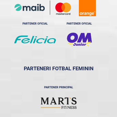
PARTENER OFICIAL
PARTENER OFICIAL
PARTENERI FOTBAL FEMININ
PARTENER PRINCIPAL