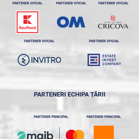
PARTENER OFICIAL
PARTENER OFICIAL
PARTENER OFICIAL
PARTENER OFICIAL
PARTENER OFICIAL
PARTENERI ECHIPA ȚĂRII
PARTENER PRINCIPAL
PARTENER PRINCIPAL