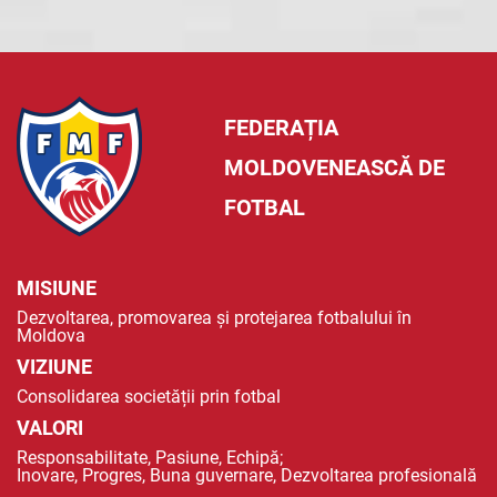
FEDERAȚIA
MOLDOVENEASCĂ DE
FOTBAL
MISIUNE
Dezvoltarea, promovarea și protejarea fotbalului în
Moldova
VIZIUNE
Consolidarea societății prin fotbal
VALORI
Responsabilitate, Pasiune, Echipă;
Inovare, Progres, Buna guvernare, Dezvoltarea profesională