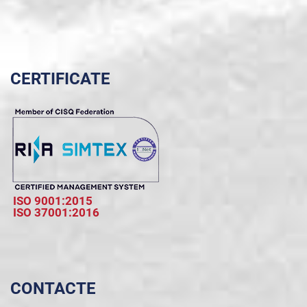
CERTIFICATE
ISO 9001:2015
ISO 37001:2016
CONTACTE