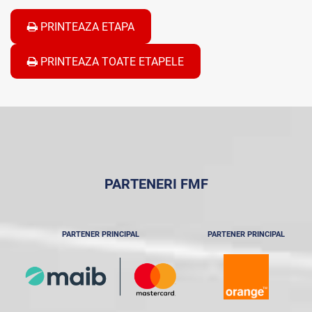
PRINTEAZA ETAPA
PRINTEAZA TOATE ETAPELE
PARTENERI FMF
PARTENER PRINCIPAL
PARTENER PRINCIPAL