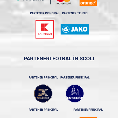
PARTENER PRINCIPAL
PARTENER TEHNIC
PARTENERI FOTBAL ÎN ȘCOLI
PARTENER PRINCIPAL
PARTENER PRINCIPAL
PARTENER PRINCIPAL
PARTENER PRINCIPAL