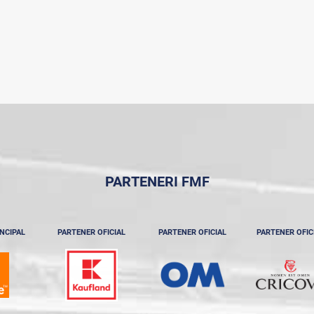
PARTENERI FMF
NCIPAL
PARTENER OFICIAL
PARTENER OFICIAL
PARTENER OFIC