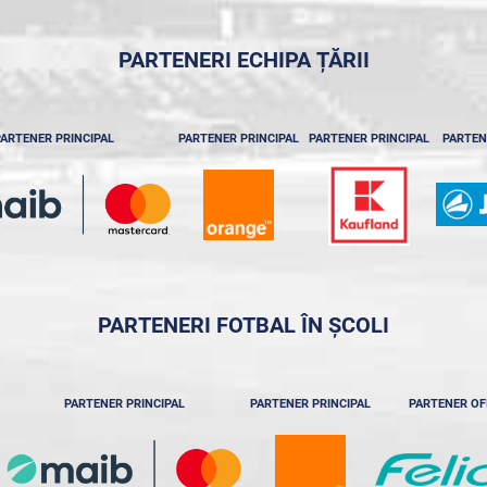
PARTENERI ECHIPA ȚĂRII
ARTENER PRINCIPAL
PARTENER PRINCIPAL
PARTENER PRINCIPAL
PARTEN
PARTENERI FOTBAL ÎN ȘCOLI
PARTENER PRINCIPAL
PARTENER PRINCIPAL
PARTENER OF