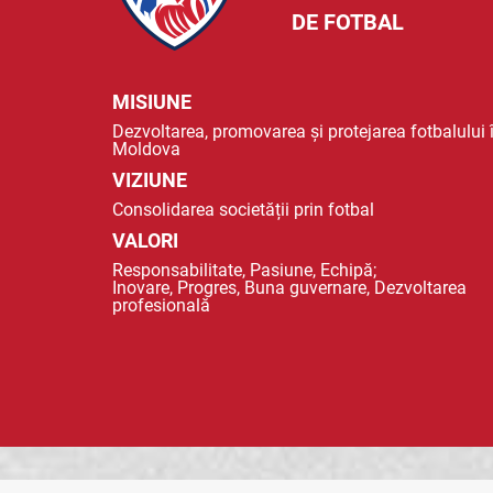
DE FOTBAL
MISIUNE
Dezvoltarea, promovarea și protejarea fotbalului 
Moldova
VIZIUNE
Consolidarea societății prin fotbal
VALORI
Responsabilitate, Pasiune, Echipă;
Inovare, Progres, Buna guvernare, Dezvoltarea
profesională