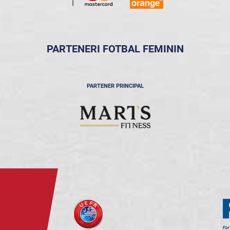
PARTENERI FOTBAL FEMININ
PARTENER PRINCIPAL