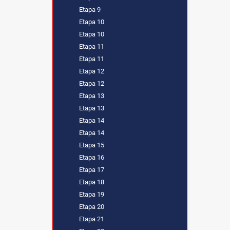
Etapa 9
Etapa 10
Etapa 10
Etapa 11
Etapa 11
Etapa 12
Etapa 12
Etapa 13
Etapa 13
Etapa 14
Etapa 14
Etapa 15
Etapa 16
Etapa 17
Etapa 18
Etapa 19
Etapa 20
Etapa 21