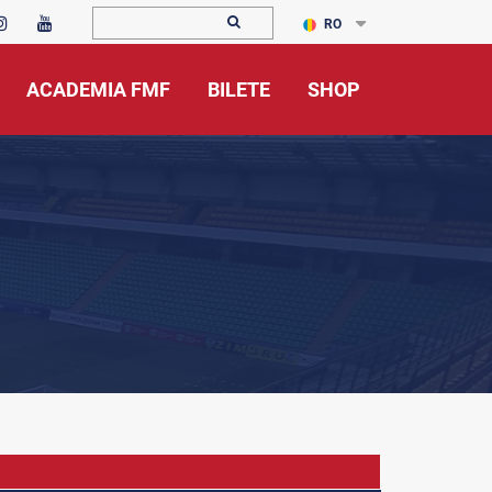
RO
ACADEMIA FMF
BILETE
SHOP