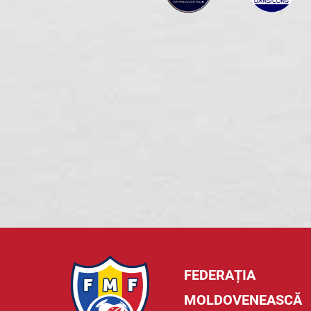
FEDERAȚIA
MOLDOVENEASCĂ