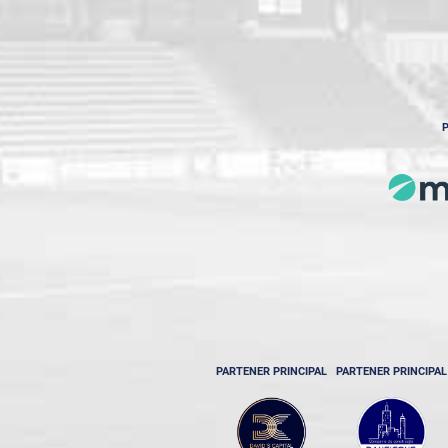
P
PARTENER PRINCIPAL
PARTENER PRINCIPAL