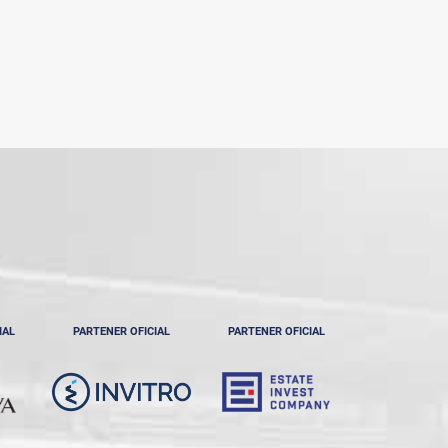
IAL
PARTENER OFICIAL
PARTENER OFICIAL