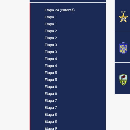
Etapa 24 (curentă)
Etapa 1
Etapa 1
Etapa 2
Etapa 2
Etapa 3
Etapa 3
Etapa 4
Etapa 4
Etapa 5
Etapa 5
Etapa 6
Etapa 6
Etapa 7
Etapa 7
Etapa 8
Etapa 8
Etapa 9