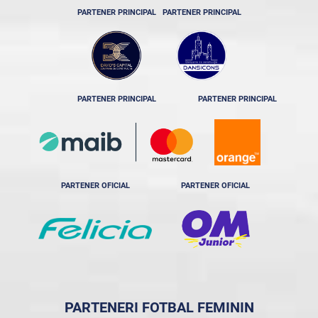
PARTENER PRINCIPAL
PARTENER PRINCIPAL
PARTENER PRINCIPAL
PARTENER PRINCIPAL
PARTENER OFICIAL
PARTENER OFICIAL
PARTENERI FOTBAL FEMININ