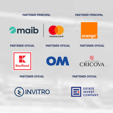
PARTENER PRINCIPAL
PARTENER PRINCIPAL
PARTENER OFICIAL
PARTENER OFICIAL
PARTENER OFICIAL
PARTENER OFICIAL
PARTENER OFICIAL