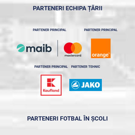
PARTENERI ECHIPA ȚĂRII
PARTENER PRINCIPAL
PARTENER PRINCIPAL
PARTENER PRINCIPAL
PARTENER TEHNIC
PARTENERI FOTBAL ÎN ȘCOLI