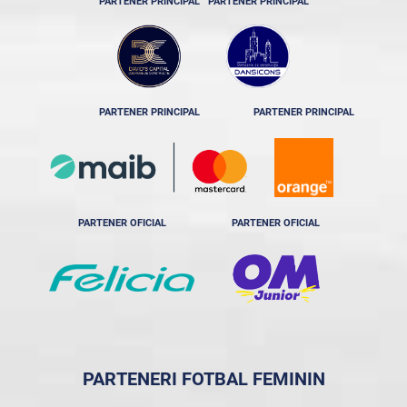
PARTENER PRINCIPAL
PARTENER PRINCIPAL
PARTENER PRINCIPAL
PARTENER PRINCIPAL
PARTENER OFICIAL
PARTENER OFICIAL
PARTENERI FOTBAL FEMININ