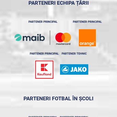
PARTENERI ECHIPA ȚĂRII
PARTENER PRINCIPAL
PARTENER PRINCIPAL
PARTENER PRINCIPAL
PARTENER TEHNIC
PARTENERI FOTBAL ÎN ȘCOLI