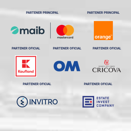
PARTENER PRINCIPAL
PARTENER PRINCIPAL
PARTENER OFICIAL
PARTENER OFICIAL
PARTENER OFICIAL
PARTENER OFICIAL
PARTENER OFICIAL