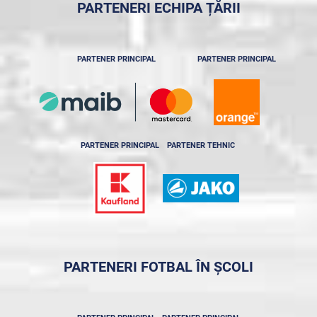
PARTENERI ECHIPA ȚĂRII
PARTENER PRINCIPAL
PARTENER PRINCIPAL
PARTENER PRINCIPAL
PARTENER TEHNIC
PARTENERI FOTBAL ÎN ȘCOLI