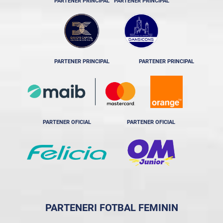
PARTENER PRINCIPAL
PARTENER PRINCIPAL
PARTENER PRINCIPAL
PARTENER PRINCIPAL
PARTENER OFICIAL
PARTENER OFICIAL
PARTENERI FOTBAL FEMININ