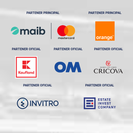
PARTENER PRINCIPAL
PARTENER PRINCIPAL
PARTENER OFICIAL
PARTENER OFICIAL
PARTENER OFICIAL
PARTENER OFICIAL
PARTENER OFICIAL