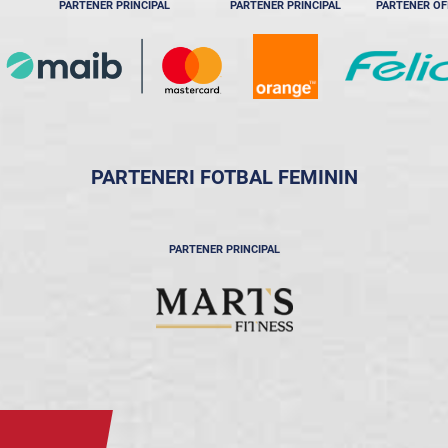
PARTENER PRINCIPAL
PARTENER PRINCIPAL
PARTENER OF
PARTENERI FOTBAL FEMININ
PARTENER PRINCIPAL