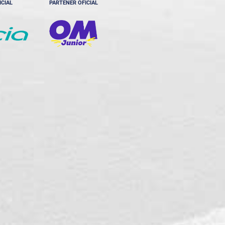
ICIAL
PARTENER OFICIAL