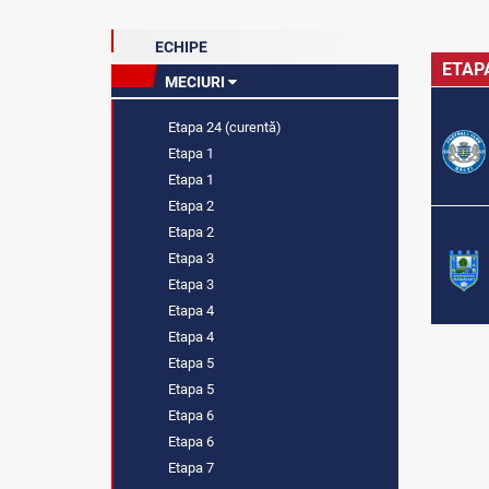
ECHIPE
ETAP
MECIURI
Etapa 24 (curentă)
Etapa 1
Etapa 1
Etapa 2
Etapa 2
Etapa 3
Etapa 3
Etapa 4
Etapa 4
Etapa 5
Etapa 5
Etapa 6
Etapa 6
Etapa 7