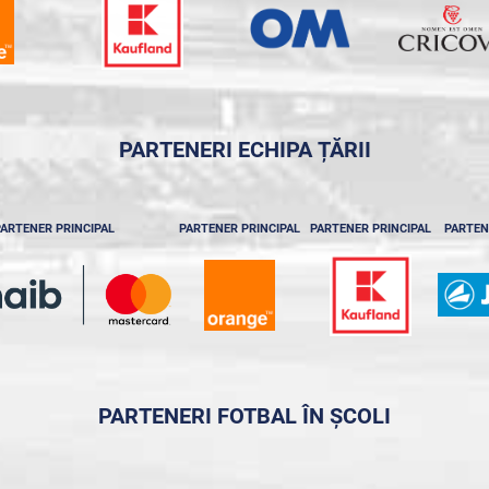
PARTENERI ECHIPA ȚĂRII
ARTENER PRINCIPAL
PARTENER PRINCIPAL
PARTENER PRINCIPAL
PARTEN
PARTENERI FOTBAL ÎN ȘCOLI