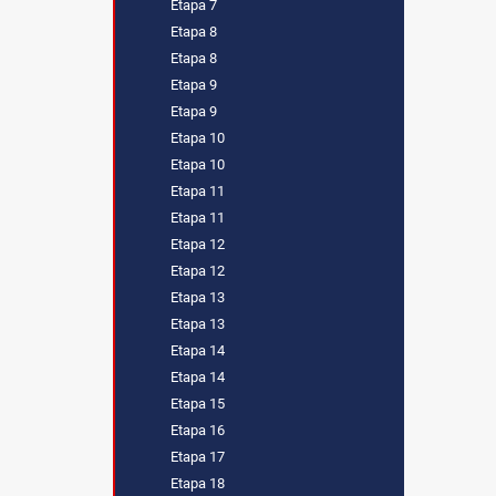
Etapa 7
Etapa 8
Etapa 8
Etapa 9
Etapa 9
Etapa 10
Etapa 10
Etapa 11
Etapa 11
Etapa 12
Etapa 12
Etapa 13
Etapa 13
Etapa 14
Etapa 14
Etapa 15
Etapa 16
Etapa 17
Etapa 18