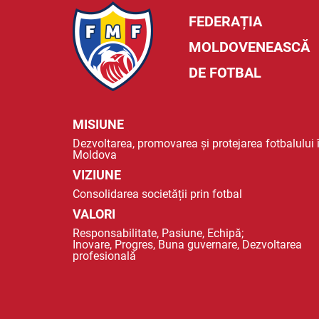
FEDERAȚIA
MOLDOVENEASCĂ
DE FOTBAL
MISIUNE
Dezvoltarea, promovarea și protejarea fotbalului 
Moldova
VIZIUNE
Consolidarea societății prin fotbal
VALORI
Responsabilitate, Pasiune, Echipă;
Inovare, Progres, Buna guvernare, Dezvoltarea
profesională