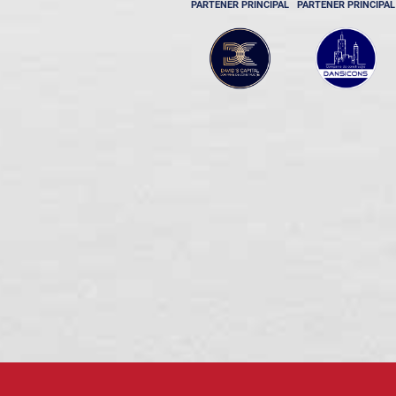
PARTENER PRINCIPAL
PARTENER PRINCIPAL