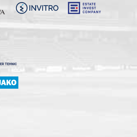
ER TEHNIC