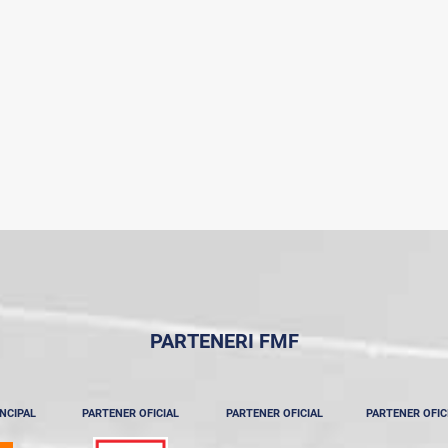
PARTENERI FMF
NCIPAL
PARTENER OFICIAL
PARTENER OFICIAL
PARTENER OFIC