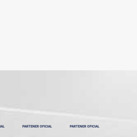
IAL
PARTENER OFICIAL
PARTENER OFICIAL