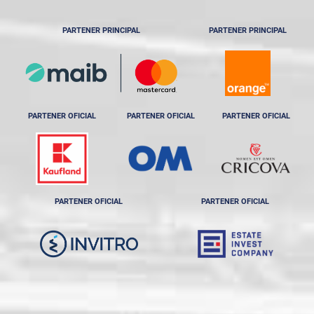
PARTENER PRINCIPAL
PARTENER PRINCIPAL
PARTENER OFICIAL
PARTENER OFICIAL
PARTENER OFICIAL
PARTENER OFICIAL
PARTENER OFICIAL