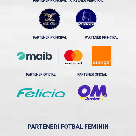
PARTENER PRINCIPAL
PARTENER PRINCIPAL
PARTENER PRINCIPAL
PARTENER PRINCIPAL
PARTENER OFICIAL
PARTENER OFICIAL
PARTENERI FOTBAL FEMININ