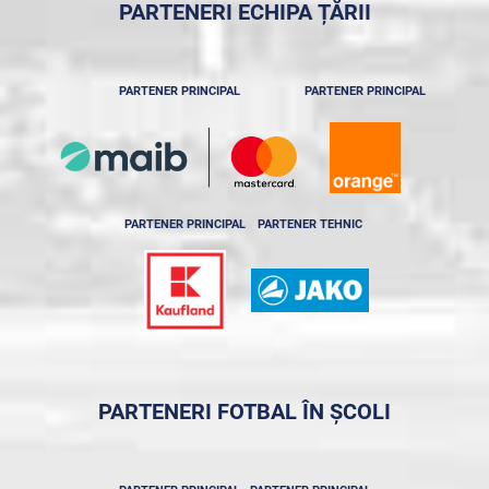
PARTENERI ECHIPA ȚĂRII
PARTENER PRINCIPAL
PARTENER PRINCIPAL
PARTENER PRINCIPAL
PARTENER TEHNIC
PARTENERI FOTBAL ÎN ȘCOLI