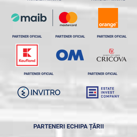
PARTENER OFICIAL
PARTENER OFICIAL
PARTENER OFICIAL
PARTENER OFICIAL
PARTENER OFICIAL
PARTENERI ECHIPA ȚĂRII