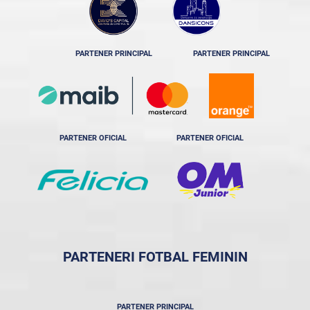
PARTENER PRINCIPAL
PARTENER PRINCIPAL
PARTENER OFICIAL
PARTENER OFICIAL
PARTENERI FOTBAL FEMININ
PARTENER PRINCIPAL