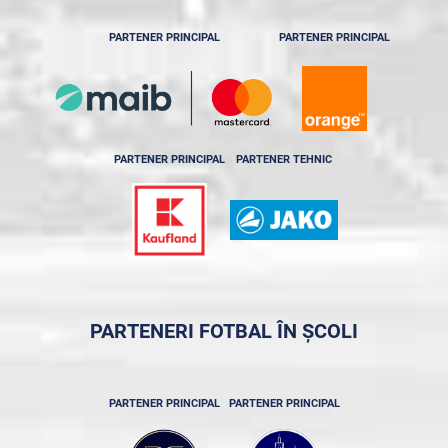
PARTENER PRINCIPAL
PARTENER PRINCIPAL
PARTENER PRINCIPAL
PARTENER TEHNIC
PARTENERI FOTBAL ÎN ȘCOLI
PARTENER PRINCIPAL
PARTENER PRINCIPAL