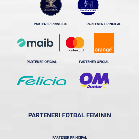
PARTENER PRINCIPAL
PARTENER PRINCIPAL
PARTENER OFICIAL
PARTENER OFICIAL
PARTENERI FOTBAL FEMININ
PARTENER PRINCIPAL