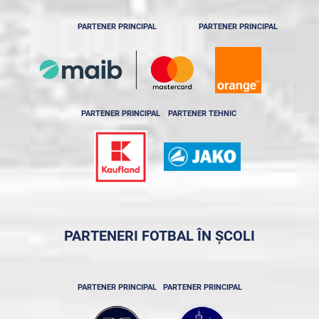
PARTENER PRINCIPAL
PARTENER PRINCIPAL
PARTENER PRINCIPAL
PARTENER TEHNIC
PARTENERI FOTBAL ÎN ȘCOLI
PARTENER PRINCIPAL
PARTENER PRINCIPAL