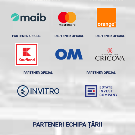
PARTENER OFICIAL
PARTENER OFICIAL
PARTENER OFICIAL
PARTENER OFICIAL
PARTENER OFICIAL
PARTENERI ECHIPA ȚĂRII