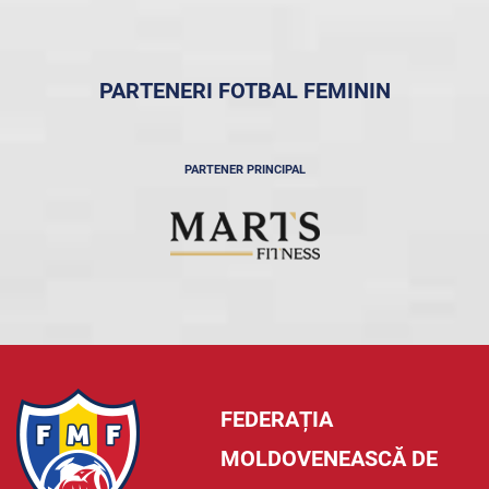
PARTENERI FOTBAL FEMININ
PARTENER PRINCIPAL
FEDERAȚIA
MOLDOVENEASCĂ DE