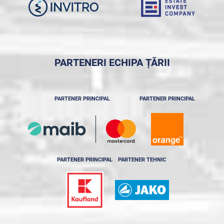
PARTENERI ECHIPA ȚĂRII
PARTENER PRINCIPAL
PARTENER PRINCIPAL
PARTENER PRINCIPAL
PARTENER TEHNIC