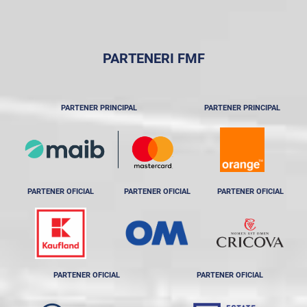
PARTENERI FMF
PARTENER PRINCIPAL
PARTENER PRINCIPAL
PARTENER OFICIAL
PARTENER OFICIAL
PARTENER OFICIAL
PARTENER OFICIAL
PARTENER OFICIAL