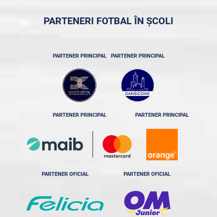
PARTENERI FOTBAL ÎN ȘCOLI
PARTENER PRINCIPAL
PARTENER PRINCIPAL
PARTENER PRINCIPAL
PARTENER PRINCIPAL
PARTENER OFICIAL
PARTENER OFICIAL