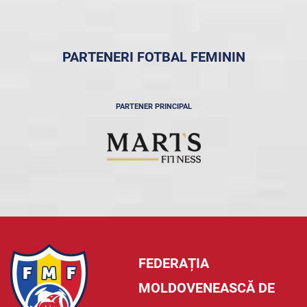
PARTENERI FOTBAL FEMININ
PARTENER PRINCIPAL
FEDERAȚIA
MOLDOVENEASCĂ DE