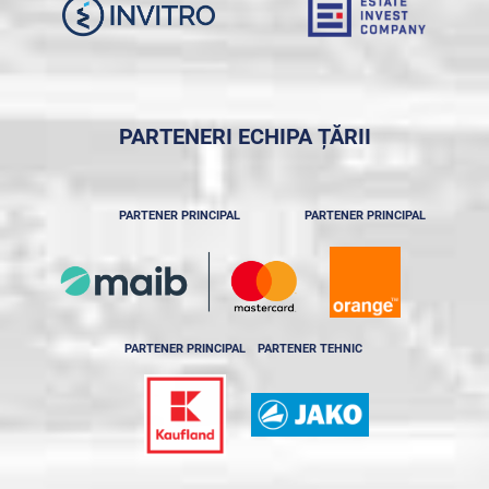
PARTENERI ECHIPA ȚĂRII
PARTENER PRINCIPAL
PARTENER PRINCIPAL
PARTENER PRINCIPAL
PARTENER TEHNIC