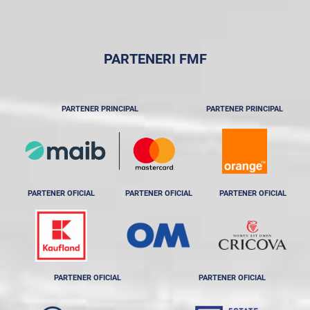
PARTENERI FMF
PARTENER PRINCIPAL
PARTENER PRINCIPAL
PARTENER OFICIAL
PARTENER OFICIAL
PARTENER OFICIAL
PARTENER OFICIAL
PARTENER OFICIAL