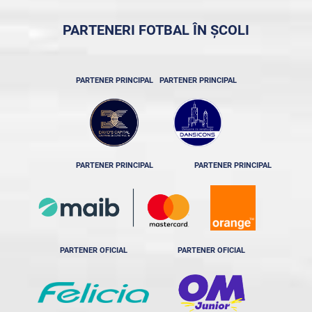
PARTENERI FOTBAL ÎN ȘCOLI
PARTENER PRINCIPAL
PARTENER PRINCIPAL
PARTENER PRINCIPAL
PARTENER PRINCIPAL
PARTENER OFICIAL
PARTENER OFICIAL