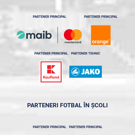
PARTENER PRINCIPAL
PARTENER PRINCIPAL
PARTENER PRINCIPAL
PARTENER TEHNIC
PARTENERI FOTBAL ÎN ȘCOLI
PARTENER PRINCIPAL
PARTENER PRINCIPAL