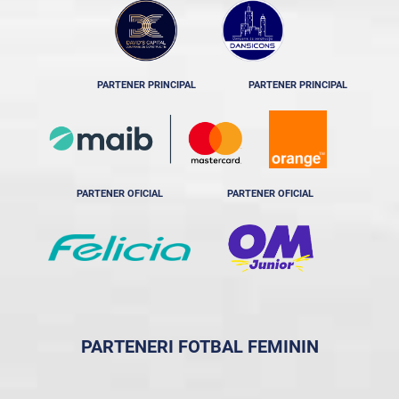
PARTENER PRINCIPAL
PARTENER PRINCIPAL
PARTENER OFICIAL
PARTENER OFICIAL
PARTENERI FOTBAL FEMININ