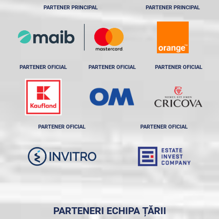
PARTENER PRINCIPAL
PARTENER PRINCIPAL
PARTENER OFICIAL
PARTENER OFICIAL
PARTENER OFICIAL
PARTENER OFICIAL
PARTENER OFICIAL
PARTENERI ECHIPA ȚĂRII