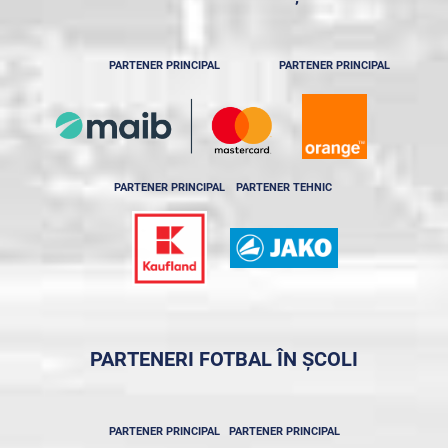
PARTENER PRINCIPAL
PARTENER PRINCIPAL
PARTENER PRINCIPAL
PARTENER TEHNIC
PARTENERI FOTBAL ÎN ȘCOLI
PARTENER PRINCIPAL
PARTENER PRINCIPAL