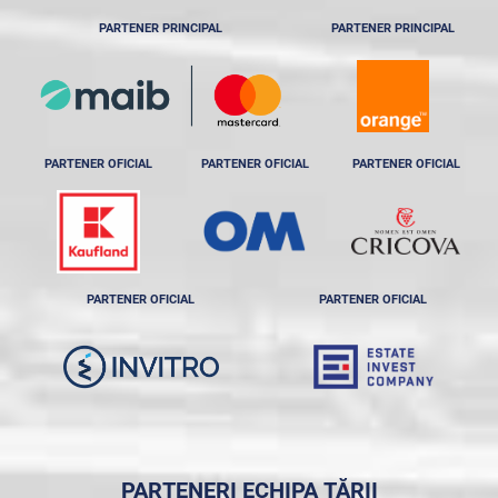
PARTENER PRINCIPAL
PARTENER PRINCIPAL
PARTENER OFICIAL
PARTENER OFICIAL
PARTENER OFICIAL
PARTENER OFICIAL
PARTENER OFICIAL
PARTENERI ECHIPA ȚĂRII