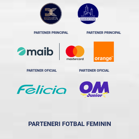
PARTENER PRINCIPAL
PARTENER PRINCIPAL
PARTENER OFICIAL
PARTENER OFICIAL
PARTENERI FOTBAL FEMININ