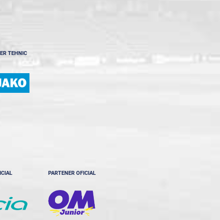
ER TEHNIC
ICIAL
PARTENER OFICIAL