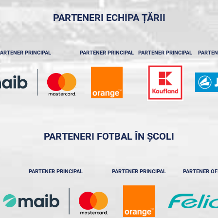
PARTENERI ECHIPA ȚĂRII
ARTENER PRINCIPAL
PARTENER PRINCIPAL
PARTENER PRINCIPAL
PARTEN
PARTENERI FOTBAL ÎN ȘCOLI
PARTENER PRINCIPAL
PARTENER PRINCIPAL
PARTENER OF