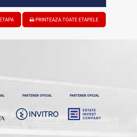
ETAPA
PRINTEAZA TOATE ETAPELE
IAL
PARTENER OFICIAL
PARTENER OFICIAL