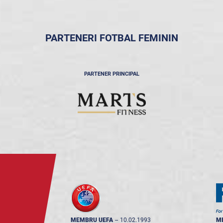
PARTENERI FOTBAL FEMININ
PARTENER PRINCIPAL
MEMBRU UEFA
--
10.02.1993
M