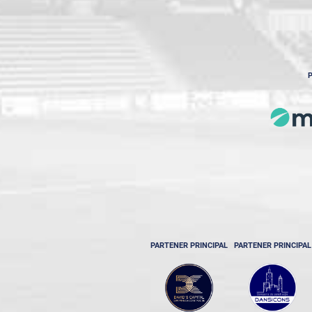
P
PARTENER PRINCIPAL
PARTENER PRINCIPAL