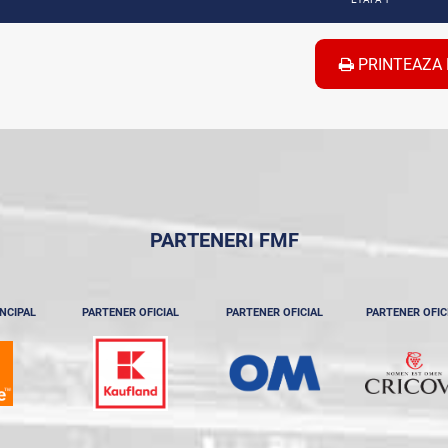
PRINTEAZA 
PARTENERI FMF
NCIPAL
PARTENER OFICIAL
PARTENER OFICIAL
PARTENER OFIC