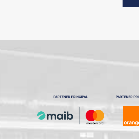
PARTENER PRINCIPAL
PARTENER PRI