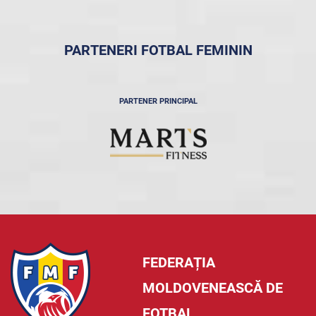
PARTENERI FOTBAL FEMININ
PARTENER PRINCIPAL
FEDERAȚIA
MOLDOVENEASCĂ DE
FOTBAL