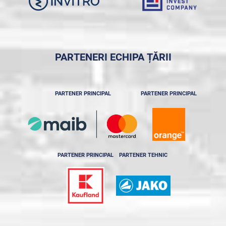
PARTENERI ECHIPA ȚĂRII
PARTENER PRINCIPAL
PARTENER PRINCIPAL
PARTENER PRINCIPAL
PARTENER TEHNIC