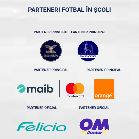
PARTENERI FOTBAL ÎN ȘCOLI
PARTENER PRINCIPAL
PARTENER PRINCIPAL
PARTENER PRINCIPAL
PARTENER PRINCIPAL
PARTENER OFICIAL
PARTENER OFICIAL