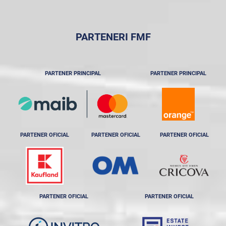
PARTENERI FMF
PARTENER PRINCIPAL
PARTENER PRINCIPAL
PARTENER OFICIAL
PARTENER OFICIAL
PARTENER OFICIAL
PARTENER OFICIAL
PARTENER OFICIAL