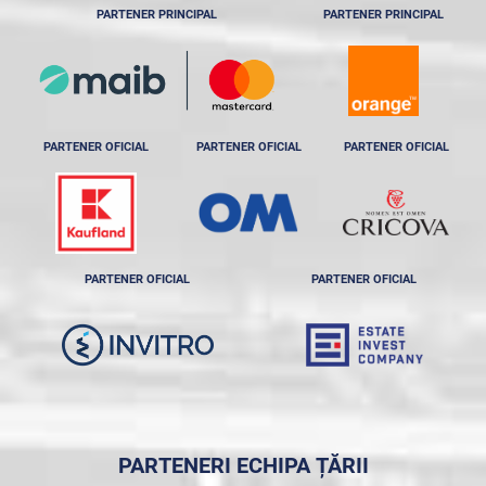
PARTENER PRINCIPAL
PARTENER PRINCIPAL
PARTENER OFICIAL
PARTENER OFICIAL
PARTENER OFICIAL
PARTENER OFICIAL
PARTENER OFICIAL
PARTENERI ECHIPA ȚĂRII