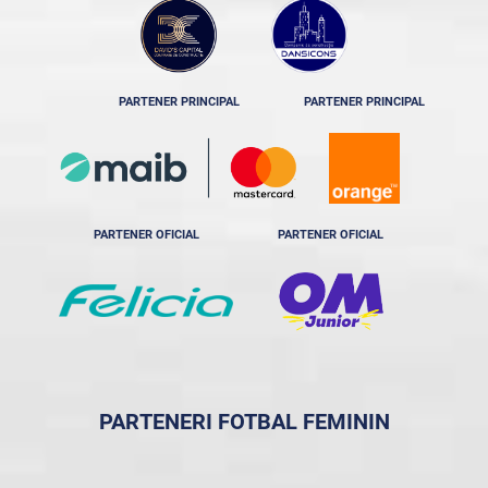
PARTENER PRINCIPAL
PARTENER PRINCIPAL
PARTENER OFICIAL
PARTENER OFICIAL
PARTENERI FOTBAL FEMININ