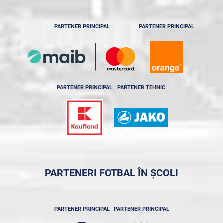
PARTENER PRINCIPAL
PARTENER PRINCIPAL
PARTENER PRINCIPAL
PARTENER TEHNIC
PARTENERI FOTBAL ÎN ȘCOLI
PARTENER PRINCIPAL
PARTENER PRINCIPAL