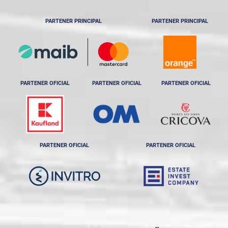
PARTENER PRINCIPAL
PARTENER PRINCIPAL
PARTENER OFICIAL
PARTENER OFICIAL
PARTENER OFICIAL
PARTENER OFICIAL
PARTENER OFICIAL