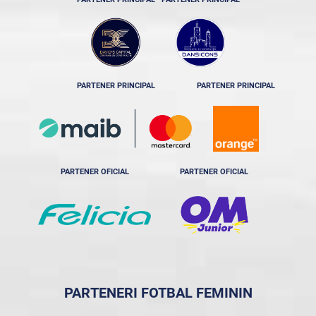
PARTENER PRINCIPAL
PARTENER PRINCIPAL
PARTENER OFICIAL
PARTENER OFICIAL
PARTENERI FOTBAL FEMININ