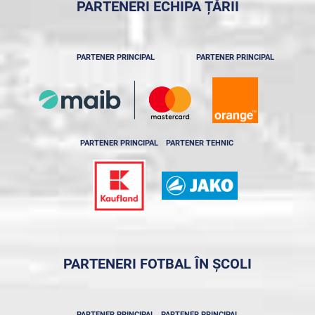
PARTENERI ECHIPA ȚĂRII
PARTENER PRINCIPAL
PARTENER PRINCIPAL
PARTENER PRINCIPAL
PARTENER TEHNIC
PARTENERI FOTBAL ÎN ȘCOLI
PARTENER PRINCIPAL
PARTENER PRINCIPAL