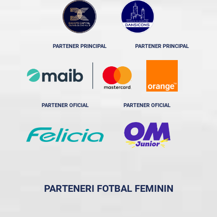
PARTENER PRINCIPAL
PARTENER PRINCIPAL
PARTENER OFICIAL
PARTENER OFICIAL
PARTENERI FOTBAL FEMININ