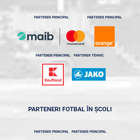
PARTENER PRINCIPAL
PARTENER PRINCIPAL
PARTENER PRINCIPAL
PARTENER TEHNIC
PARTENERI FOTBAL ÎN ȘCOLI
PARTENER PRINCIPAL
PARTENER PRINCIPAL