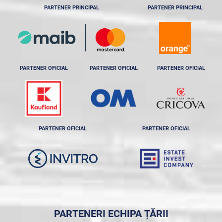
PARTENER PRINCIPAL
PARTENER PRINCIPAL
PARTENER OFICIAL
PARTENER OFICIAL
PARTENER OFICIAL
PARTENER OFICIAL
PARTENER OFICIAL
PARTENERI ECHIPA ȚĂRII