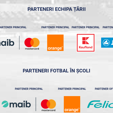
PARTENERI ECHIPA ȚĂRII
ARTENER PRINCIPAL
PARTENER PRINCIPAL
PARTENER PRINCIPAL
PARTEN
PARTENERI FOTBAL ÎN ȘCOLI
PARTENER PRINCIPAL
PARTENER PRINCIPAL
PARTENER OF