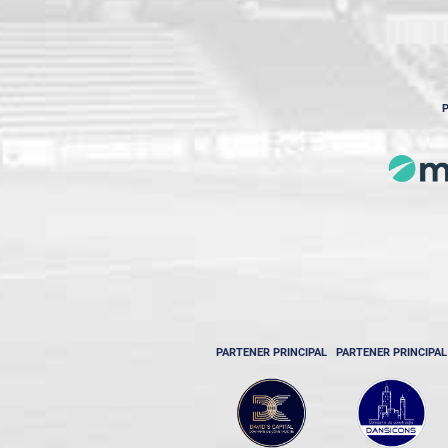
P
PARTENER PRINCIPAL
PARTENER PRINCIPAL