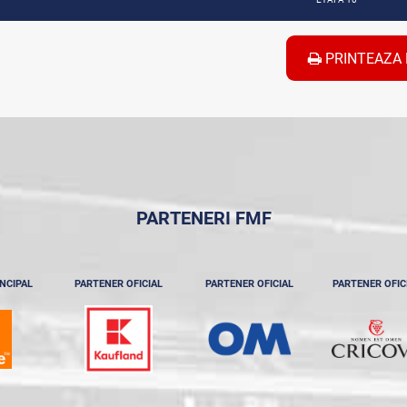
PRINTEAZA 
PARTENERI FMF
NCIPAL
PARTENER OFICIAL
PARTENER OFICIAL
PARTENER OFIC