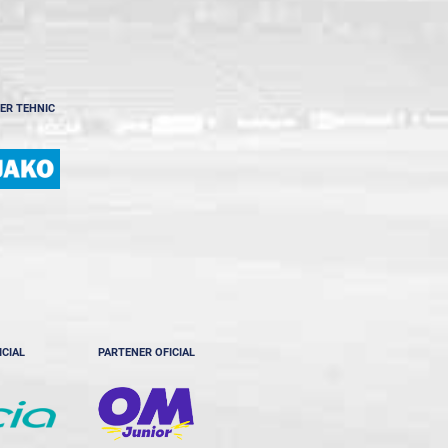
ER TEHNIC
ICIAL
PARTENER OFICIAL