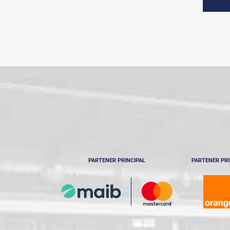
PARTENER PRINCIPAL
PARTENER PRI