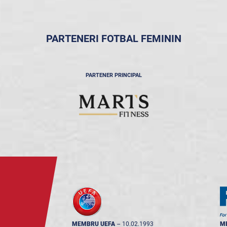
PARTENERI FOTBAL FEMININ
PARTENER PRINCIPAL
MEMBRU UEFA
--
10.02.1993
M