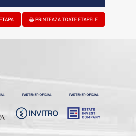
ETAPA
PRINTEAZA TOATE ETAPELE
IAL
PARTENER OFICIAL
PARTENER OFICIAL