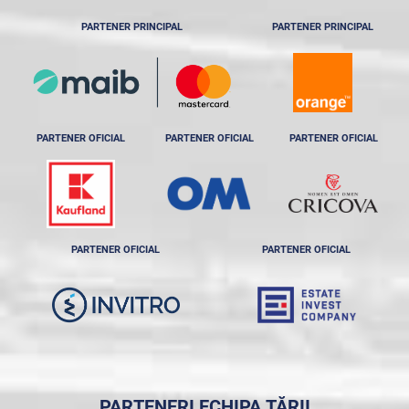
PARTENER PRINCIPAL
PARTENER PRINCIPAL
PARTENER OFICIAL
PARTENER OFICIAL
PARTENER OFICIAL
PARTENER OFICIAL
PARTENER OFICIAL
PARTENERI ECHIPA ȚĂRII