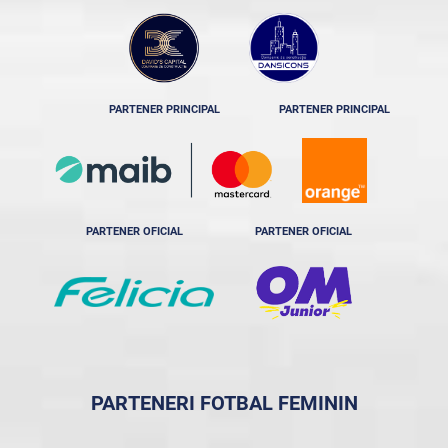
PARTENER PRINCIPAL
PARTENER PRINCIPAL
PARTENER OFICIAL
PARTENER OFICIAL
PARTENERI FOTBAL FEMININ