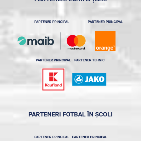
PARTENER PRINCIPAL
PARTENER PRINCIPAL
PARTENER PRINCIPAL
PARTENER TEHNIC
PARTENERI FOTBAL ÎN ȘCOLI
PARTENER PRINCIPAL
PARTENER PRINCIPAL