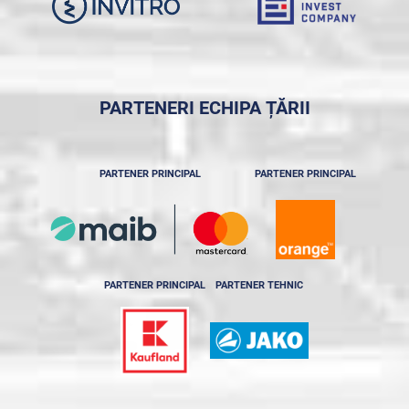
PARTENERI ECHIPA ȚĂRII
PARTENER PRINCIPAL
PARTENER PRINCIPAL
PARTENER PRINCIPAL
PARTENER TEHNIC