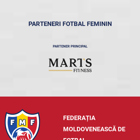
PARTENERI FOTBAL FEMININ
PARTENER PRINCIPAL
FEDERAȚIA
MOLDOVENEASCĂ DE