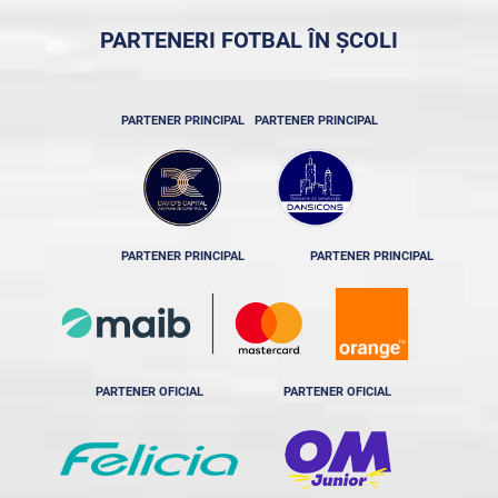
PARTENERI FOTBAL ÎN ȘCOLI
PARTENER PRINCIPAL
PARTENER PRINCIPAL
PARTENER PRINCIPAL
PARTENER PRINCIPAL
PARTENER OFICIAL
PARTENER OFICIAL