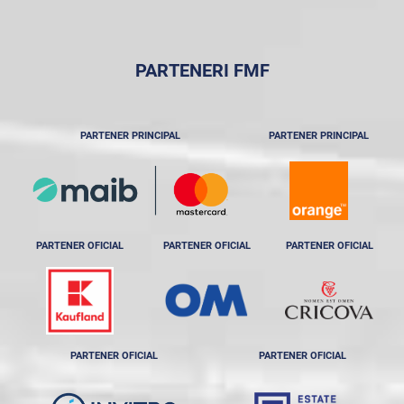
PARTENERI FMF
PARTENER PRINCIPAL
PARTENER PRINCIPAL
PARTENER OFICIAL
PARTENER OFICIAL
PARTENER OFICIAL
PARTENER OFICIAL
PARTENER OFICIAL