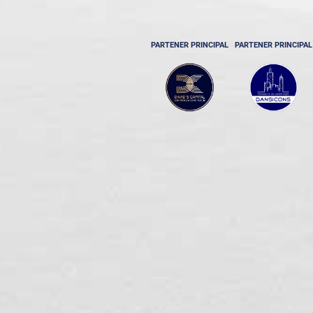
PARTENER PRINCIPAL
PARTENER PRINCIPAL