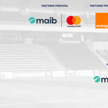
PARTENER PRINCIPAL
PARTENER PRI
P