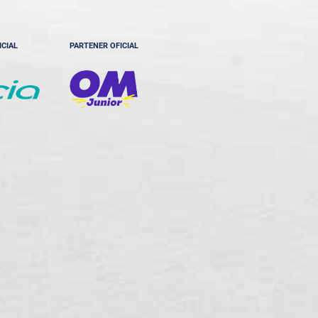
ICIAL
PARTENER OFICIAL