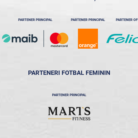
PARTENER PRINCIPAL
PARTENER PRINCIPAL
PARTENER OF
PARTENERI FOTBAL FEMININ
PARTENER PRINCIPAL