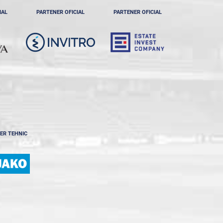
IAL
PARTENER OFICIAL
PARTENER OFICIAL
ER TEHNIC