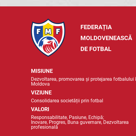
FEDERAȚIA
MOLDOVENEASCĂ
DE FOTBAL
MISIUNE
Dezvoltarea, promovarea și protejarea fotbalului 
Moldova
VIZIUNE
Consolidarea societății prin fotbal
VALORI
Responsabilitate, Pasiune, Echipă;
Inovare, Progres, Buna guvernare, Dezvoltarea
profesională