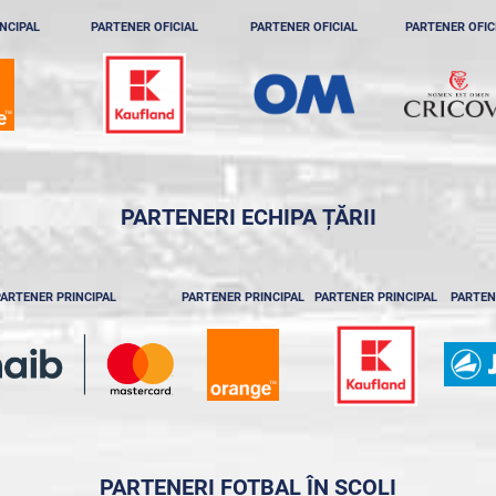
NCIPAL
PARTENER OFICIAL
PARTENER OFICIAL
PARTENER OFIC
PARTENERI ECHIPA ȚĂRII
ARTENER PRINCIPAL
PARTENER PRINCIPAL
PARTENER PRINCIPAL
PARTEN
PARTENERI FOTBAL ÎN ȘCOLI